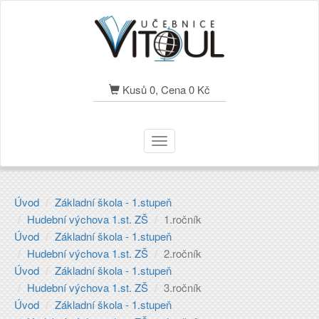
Kusů 0, Cena 0 Kč
Toggle
navigation
Úvod
Základní škola - 1.stupeň
Hudební výchova 1.st. ZŠ
1.ročník
Úvod
Základní škola - 1.stupeň
Hudební výchova 1.st. ZŠ
2.ročník
Úvod
Základní škola - 1.stupeň
Hudební výchova 1.st. ZŠ
3.ročník
Úvod
Základní škola - 1.stupeň